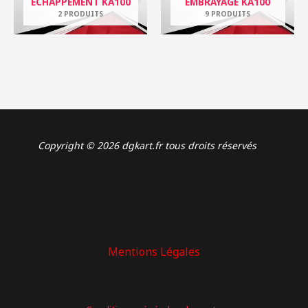
ECHAPPEMENT KA100
EMBRAYAGE KA100
2 PRODUITS
9 PRODUITS
Copyright © 2026 dgkart.fr tous droits réservés
Mentions Légales