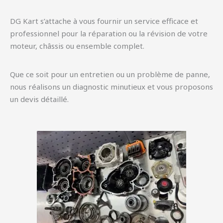
DG Kart s’attache à vous fournir un service efficace et
professionnel pour la réparation ou la révision de votre
moteur, châssis ou ensemble complet.
Que ce soit pour un entretien ou un problème de panne,
nous réalisons un diagnostic minutieux et vous proposons
un devis détaillé.