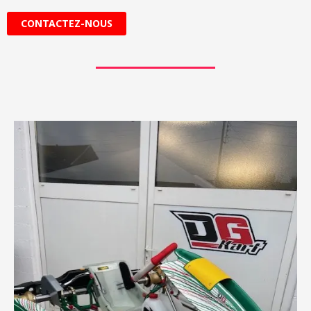
CONTACTEZ-NOUS