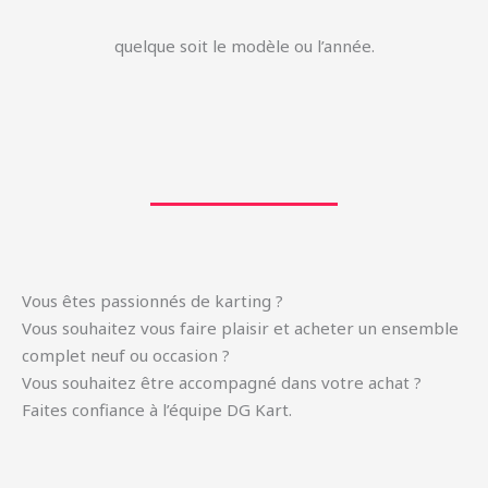
quelque soit le modèle ou l’année.
Vous êtes passionnés de karting ?
Vous souhaitez vous faire plaisir et acheter un ensemble
complet neuf ou occasion ?
Vous souhaitez être accompagné dans votre achat ?
Faites confiance à l’équipe DG Kart.