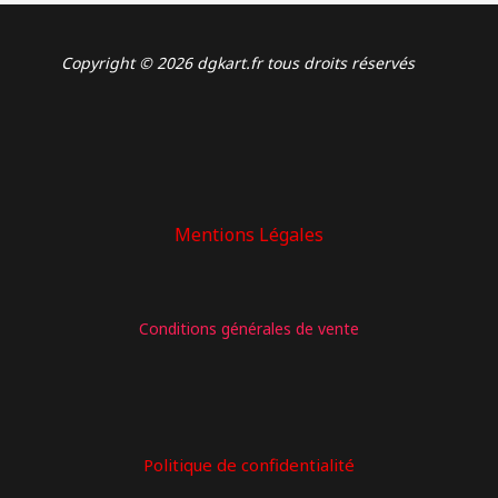
Copyright © 2026 dgkart.fr tous droits réservés
Mentions Légales
: Home
Conditions générales de vente
Politique de confidentialité