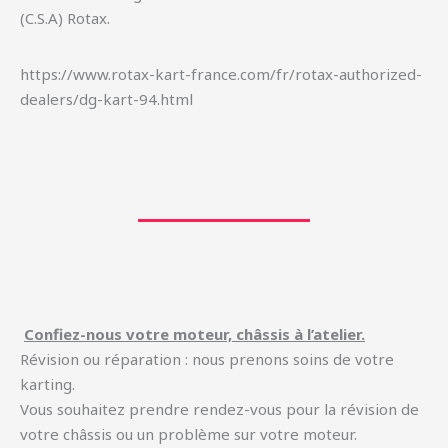
(C.S.A) Rotax.
https://www.rotax-kart-france.com/fr/rotax-authorized-
dealers/dg-kart-94.html
Confiez-nous votre moteur, châssis à l’atelier.
Révision ou réparation : nous prenons soins de votre
karting.
Vous souhaitez prendre rendez-vous pour la révision de
votre châssis ou un problème sur votre moteur.