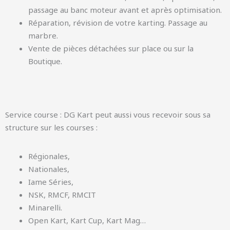
passage au banc moteur avant et après optimisation.
Réparation, révision de votre karting. Passage au
marbre.
Vente de pièces détachées sur place ou sur la
Boutique.
Service course : DG Kart peut aussi vous recevoir sous sa
structure sur les courses :
Régionales,
Nationales,
Iame Séries,
NSK, RMCF, RMCIT
Minarelli.
Open Kart, Kart Cup, Kart Mag…