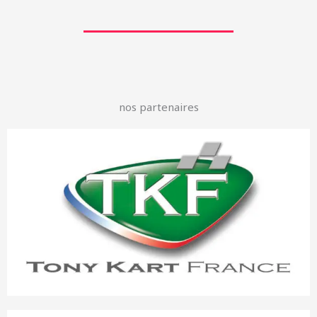
nos partenaires