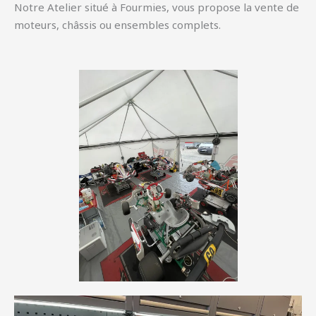
Notre Atelier situé à Fourmies, vous propose la vente de
moteurs, châssis ou ensembles complets.