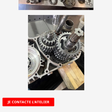
JE CONTACTE L'ATELIER