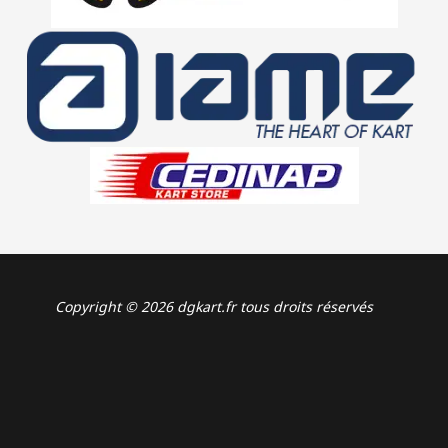
Copyright © 2026 dgkart.fr tous droits réservés