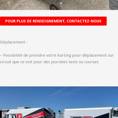
POUR PLUS DE RENSEIGNEMENT, CONTACTEZ-NOUS
Déplacement :
– Possibilité de prendre votre karting pour déplacement sur
circuit que ce soit pour des journées tests ou courses.