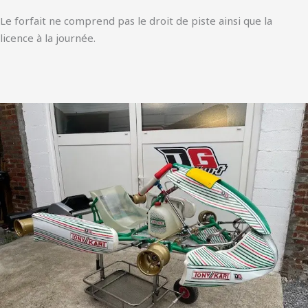
Le forfait ne comprend pas le droit de piste ainsi que la
licence à la journée.