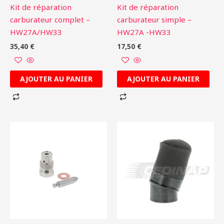
Kit de réparation
Kit de réparation
carburateur complet –
carburateur simple –
HW27A/HW33
HW27A -HW33
35,40
€
17,50
€
AJOUTER AU PANIER
AJOUTER AU PANIER