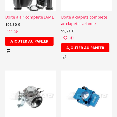
Boîte à air complète IAME
Boîte à clapets complète
ac clapets carbone
102,30
€
99,21
€
AJOUTER AU PANIER
AJOUTER AU PANIER