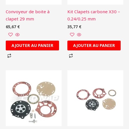
Convoyeur de boite à
Kit Clapets carbone X30 –
clapet 29 mm
0.24/0.25 mm
65,67
€
35,77
€
AJOUTER AU PANIER
AJOUTER AU PANIER