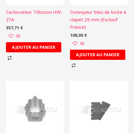
Carburateur Tillotson HW-
Convoyeur bleu de boite à
27A
clapet 29 mm (Exclusif
France)
357,71
€
108,00
€
AJOUTER AU PANIER
AJOUTER AU PANIER