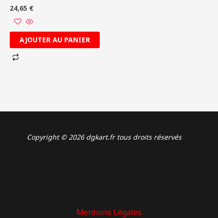
24,65
€
AJOUTER AU PANIER
Copyright © 2026 dgkart.fr tous droits réservés
Mentions Légales