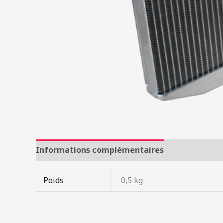
Informations complémentaires
Poids
0,5 kg