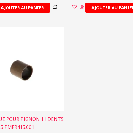
AJOUTER AU PANIER
AJOUTER AU PANIE
GUE POUR PIGNON 11 DENTS
.5 PMFR415.001