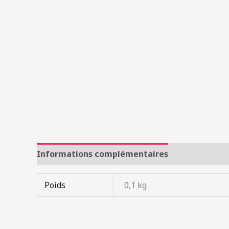
Informations complémentaires
Poids
0,1 kg