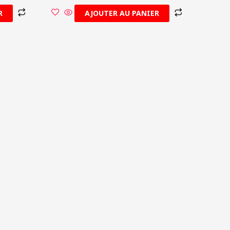
R
AJOUTER AU PANIER