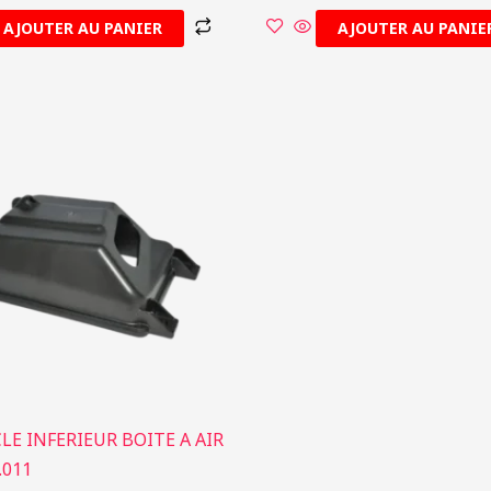
AJOUTER AU PANIER
AJOUTER AU PANIE
E INFERIEUR BOITE A AIR
.011