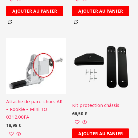
AJOUTER AU PANIER
AJOUTER AU PANIER
Attache de pare-chocs AR
Kit protection châssis
– Rookie – Mini TO
66,50
€
0312.00FA
18,98
€
AJOUTER AU PANIER