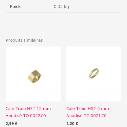
Poids
0,05 kg
Produits similaires
Cale Train HST 15 mm
Cale Train HST 5 mm
Anodisé TO 0022.C0
Anodisé TO 0021.C0
2,99
€
2,20
€