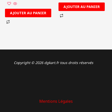
AJOUTER AU PANIER
AJOUTER AU PANIER
Copyright © 2026 dgkart.fr tous droits réservés
Mentions Légales