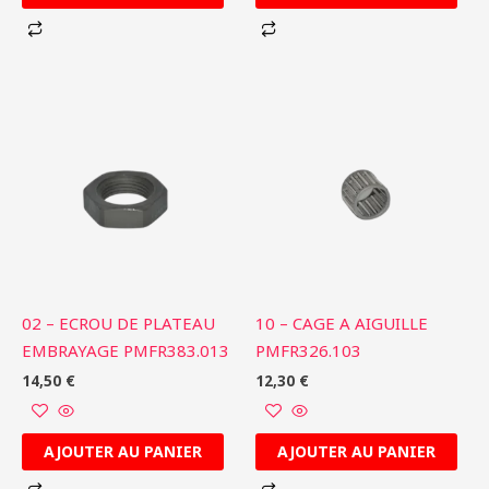
02 – ECROU DE PLATEAU
10 – CAGE A AIGUILLE
EMBRAYAGE PMFR383.013
PMFR326.103
14,50
€
12,30
€
AJOUTER AU PANIER
AJOUTER AU PANIER