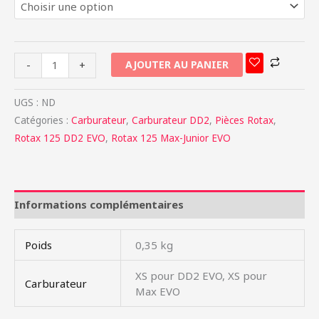
AJOUTER AU PANIER
-
+
UGS :
ND
Catégories :
Carburateur
,
Carburateur DD2
,
Pièces Rotax
,
Rotax 125 DD2 EVO
,
Rotax 125 Max-Junior EVO
Informations complémentaires
Poids
0,35 kg
XS pour DD2 EVO, XS pour
Carburateur
Max EVO