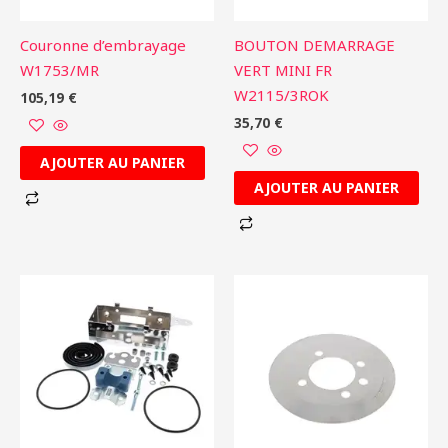
Couronne d’embrayage
BOUTON DEMARRAGE
W1753/MR
VERT MINI FR
W2115/3ROK
105,19
€
35,70
€
AJOUTER AU PANIER
AJOUTER AU PANIER