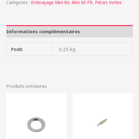
Catégories :
Embrayage Mini 60
,
Mini 60 FR
,
Piéces Vortex
Informations complémentaires
Poids
0,25 kg
Produits similaires