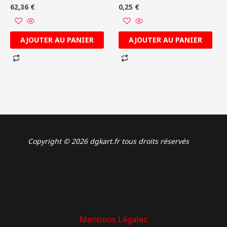
62,36
€
0,25
€
AJOUTER AU PANIER
AJOUTER AU PANIER
Copyright © 2026 dgkart.fr tous droits réservés
Mentions Légales