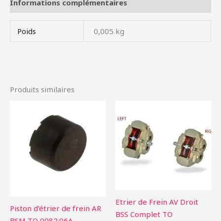
Informations complémentaires
Poids
0,005 kg
Produits similaires
Etrier de Frein AV Droit
Piston d’étrier de frein AR
BSS Complet TO
BSM TO 0082.06A