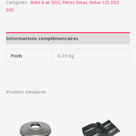
Catégories :
Boite à air DD2
,
Pièces Rotax
,
Rotax 125 DD2
EVO
Informations complémentaires
Poids
0,25 kg
Produits similaires