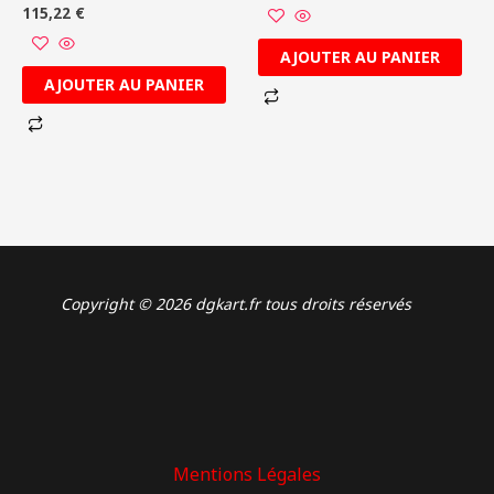
115,22
€
AJOUTER AU PANIER
AJOUTER AU PANIER
Copyright © 2026 dgkart.fr tous droits réservés
Mentions Légales