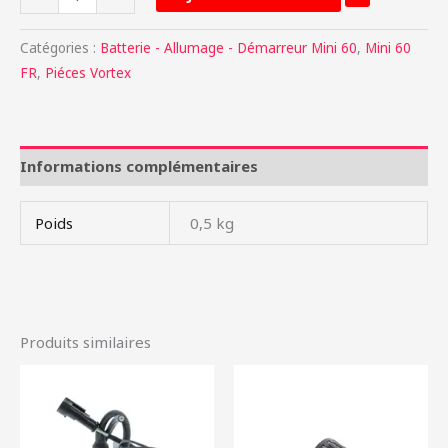
Catégories :
Batterie - Allumage - Démarreur Mini 60
,
Mini 60
FR
,
Piéces Vortex
Informations complémentaires
Poids
0,5 kg
Produits similaires