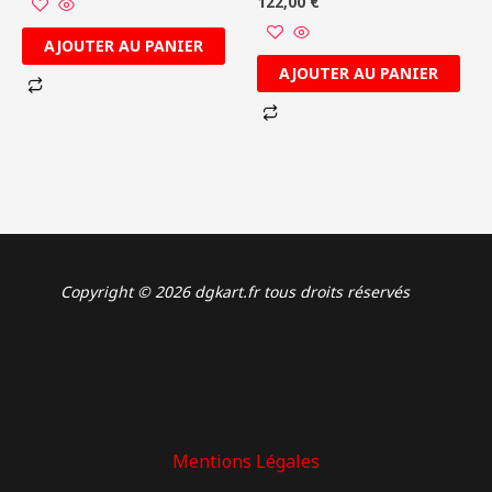
122,00
€
AJOUTER AU PANIER
AJOUTER AU PANIER
Copyright © 2026 dgkart.fr tous droits réservés
Mentions Légales