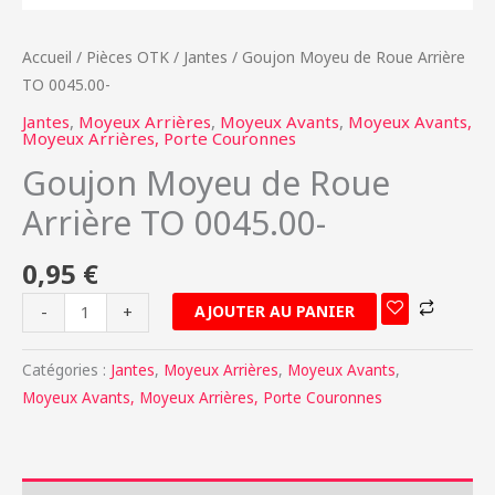
Accueil
/
Pièces OTK
/
Jantes
/ Goujon Moyeu de Roue Arrière
TO 0045.00-
Jantes
,
Moyeux Arrières
,
Moyeux Avants
,
Moyeux Avants,
Moyeux Arrières, Porte Couronnes
Goujon Moyeu de Roue
Arrière TO 0045.00-
0,95
€
AJOUTER AU PANIER
-
+
Catégories :
Jantes
,
Moyeux Arrières
,
Moyeux Avants
,
Moyeux Avants, Moyeux Arrières, Porte Couronnes