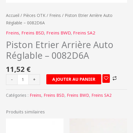
Accueil
/
Pièces OTK
/
Freins
/ Piston Etrier Arrière Auto
Réglable – 0082D6A
Freins
,
Freins BSD
,
Freins BWD
,
Freins SA2
Piston Etrier Arrière Auto
Réglable – 0082D6A
11,52
€
AJOUTER AU PANIER
-
+
Catégories :
Freins
,
Freins BSD
,
Freins BWD
,
Freins SA2
Produits similaires