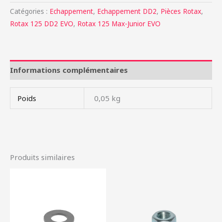
Catégories :
Echappement
,
Echappement DD2
,
Pièces Rotax
,
Rotax 125 DD2 EVO
,
Rotax 125 Max-Junior EVO
Informations complémentaires
Poids
0,05 kg
Produits similaires