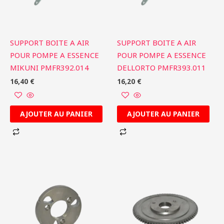
SUPPORT BOITE A AIR
SUPPORT BOITE A AIR
POUR POMPE A ESSENCE
POUR POMPE A ESSENCE
MIKUNI PMFR392.014
DELLORTO PMFR393.011
16,40
€
16,20
€
AJOUTER AU PANIER
AJOUTER AU PANIER