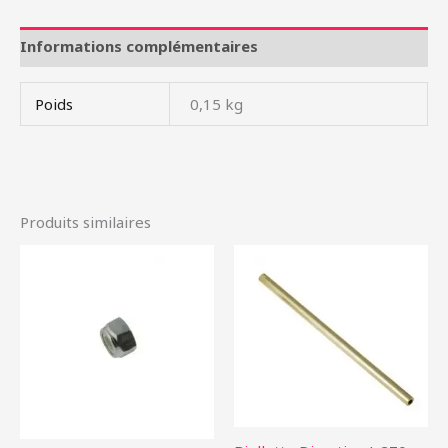
Informations complémentaires
Poids
0,15 kg
Produits similaires