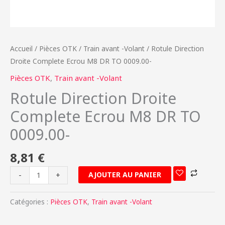
Accueil
/
Pièces OTK
/
Train avant -Volant
/ Rotule Direction
Droite Complete Ecrou M8 DR TO 0009.00-
Pièces OTK
,
Train avant -Volant
Rotule Direction Droite
Complete Ecrou M8 DR TO
0009.00-
8,81
€
AJOUTER AU PANIER
-
+
Catégories :
Pièces OTK
,
Train avant -Volant