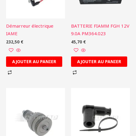
Démarreur électrique
BATTERIE FIAMM FGH 12V
IAME
9.0A PM364.023
232,50
€
45,70
€
AJOUTER AU PANIER
AJOUTER AU PANIER