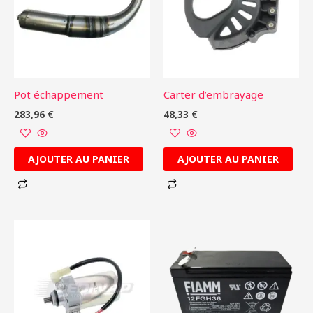
Pot échappement
Carter d’embrayage
283,96
€
48,33
€
AJOUTER AU PANIER
AJOUTER AU PANIER