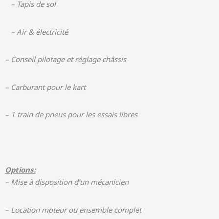
– Tapis de sol
– Air & électricité
– Conseil pilotage et réglage châssis
– Carburant pour le kart
– 1 train de pneus pour les essais libres
Options:
– Mise à disposition d’un mécanicien
– Location moteur ou ensemble complet