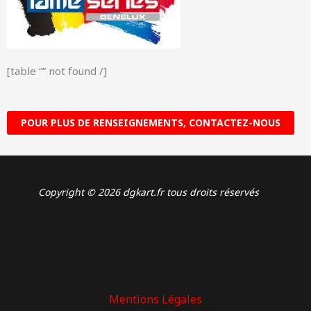
[table “” not found /]
POUR PLUS DE RENSEIGNEMENTS, CONTACTEZ-NOUS
Copyright © 2026 dgkart.fr tous droits réservés
Mentions Légales