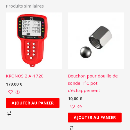
Produits similaires
KRONOS 2 A-1720
Bouchon pour douille de
sonde T°C pot
179,00
€
d’échappement
10,00
€
AJOUTER AU PANIER
AJOUTER AU PANIER