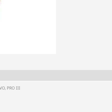
VO, PRO III