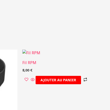
Fil RPM
8,00
€
AJOUTER AU PANIER