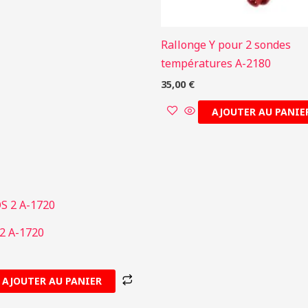
Rallonge Y pour 2 sondes
températures A-2180
35,00
€
AJOUTER AU PANIE
2 A-1720
AJOUTER AU PANIER