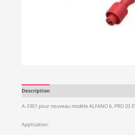
Description
Informations complémentaires
A-3301 pour nouveau modèle ALFANO 6, PRO III E
Application :