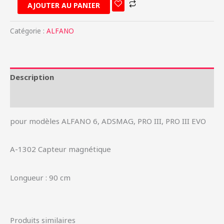
AJOUTER AU PANIER
Catégorie :
ALFANO
Description
Informations complémentaires
pour modèles ALFANO 6, ADSMAG, PRO III, PRO III EVO
A-1302 Capteur magnétique
Longueur : 90 cm
Produits similaires