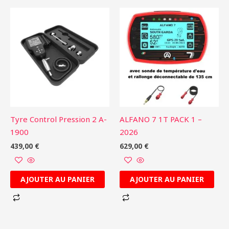
Tyre Control Pression 2 A-
ALFANO 7 1T PACK 1 –
1900
2026
439,00
€
629,00
€
AJOUTER AU PANIER
AJOUTER AU PANIER