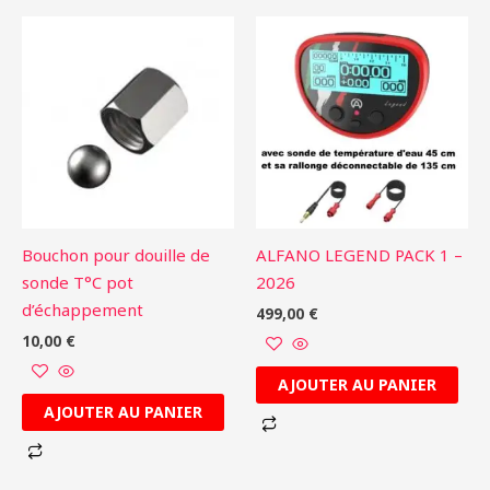
Bouchon pour douille de
ALFANO LEGEND PACK 1 –
sonde T°C pot
2026
d’échappement
499,00
€
10,00
€
AJOUTER AU PANIER
AJOUTER AU PANIER