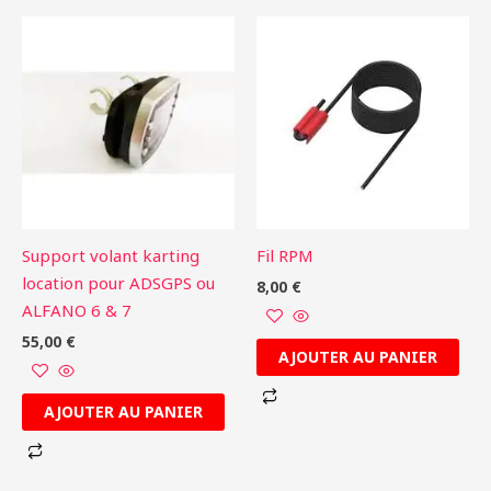
Support volant karting
Fil RPM
location pour ADSGPS ou
8,00
€
ALFANO 6 & 7
55,00
€
AJOUTER AU PANIER
AJOUTER AU PANIER