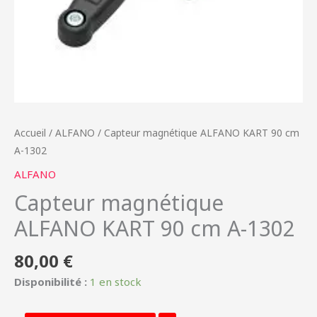
Accueil
/
ALFANO
/ Capteur magnétique ALFANO KART 90 cm
A-1302
ALFANO
Capteur magnétique
ALFANO KART 90 cm A-1302
80,00
€
Disponibilité :
1 en stock