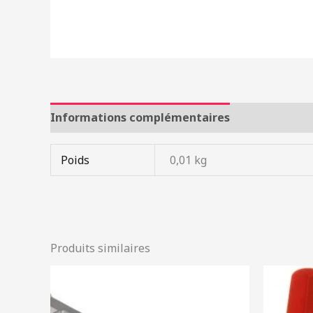
Informations complémentaires
Poids
0,01 kg
Produits similaires