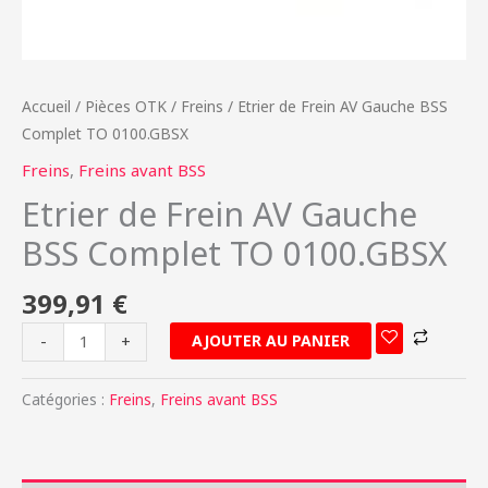
Accueil
/
Pièces OTK
/
Freins
/ Etrier de Frein AV Gauche BSS
Complet TO 0100.GBSX
Freins
,
Freins avant BSS
Etrier de Frein AV Gauche
BSS Complet TO 0100.GBSX
399,91
€
AJOUTER AU PANIER
-
+
Catégories :
Freins
,
Freins avant BSS