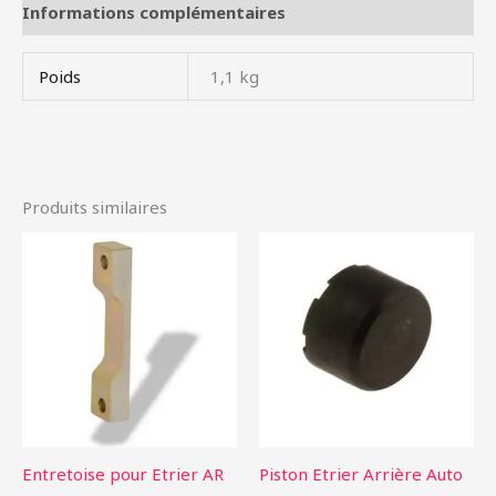
Informations complémentaires
Poids
1,1 kg
Produits similaires
Entretoise pour Etrier AR
Piston Etrier Arrière Auto