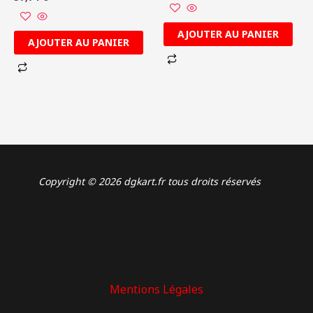
AJOUTER AU PANIER
AJOUTER AU PANIER
Copyright © 2026 dgkart.fr tous droits réservés
Mentions Légales