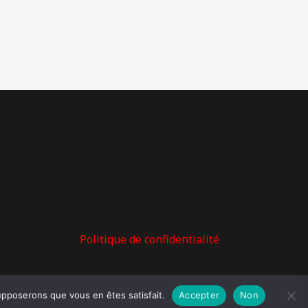
Politique de confidentialité
supposerons que vous en êtes satisfait.
Accepter
Non