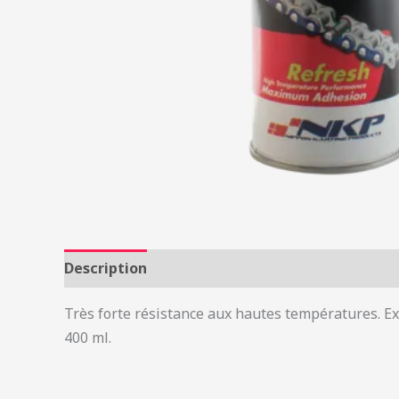
Description
Informations complémentaires
Très forte résistance aux hautes températures. Ex
400 ml.