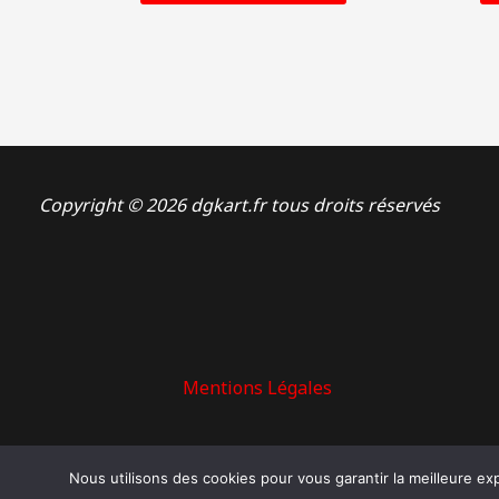
Copyright © 2026 dgkart.fr tous droits réservés
Mentions Légales
Nous utilisons des cookies pour vous garantir la meilleure ex