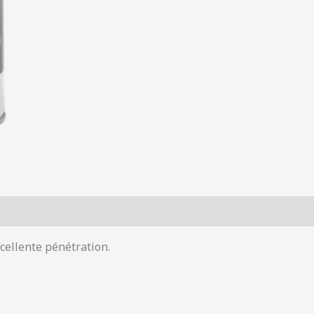
cellente pénétration.