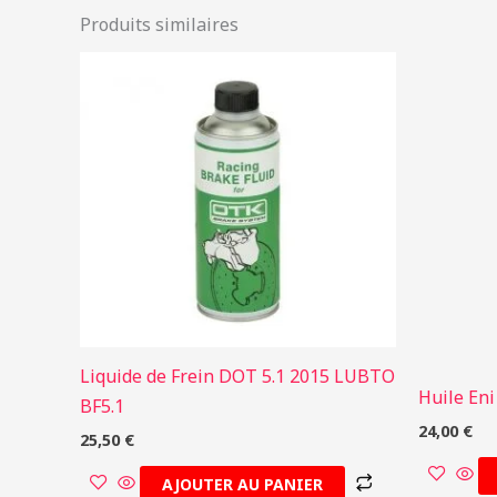
Produits similaires
Liquide de Frein DOT 5.1 2015 LUBTO
Huile Eni
BF5.1
24,00
€
25,50
€
AJOUTER AU PANIER