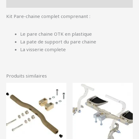
Informations complémentaires
Kit Pare-chaine complet comprenant :
Le pare chaine OTK en plastique
La pate de support du pare chaine
La visserie complete
Produits similaires