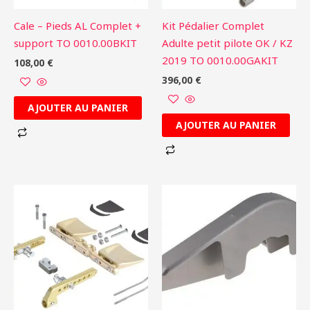
Cale – Pieds AL Complet +
Kit Pédalier Complet
support TO 0010.00BKIT
Adulte petit pilote OK / KZ
2019 TO 0010.00GAKIT
108,00
€
396,00
€
AJOUTER AU PANIER
AJOUTER AU PANIER