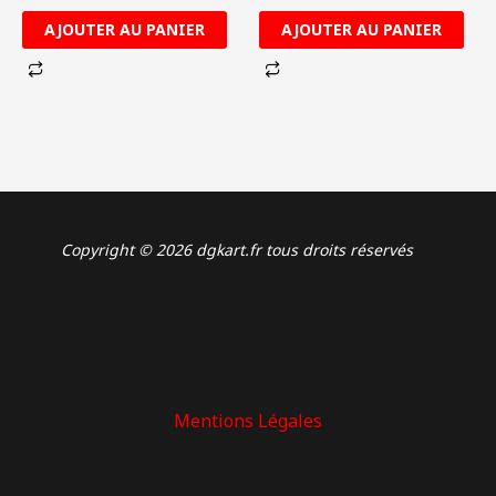
AJOUTER AU PANIER
AJOUTER AU PANIER
Copyright © 2026 dgkart.fr tous droits réservés
Mentions Légales