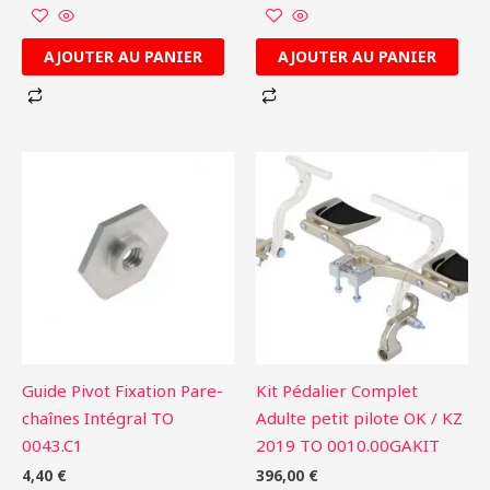
AJOUTER AU PANIER
AJOUTER AU PANIER
Guide Pivot Fixation Pare-
Kit Pédalier Complet
chaînes Intégral TO
Adulte petit pilote OK / KZ
0043.C1
2019 TO 0010.00GAKIT
4,40
€
396,00
€