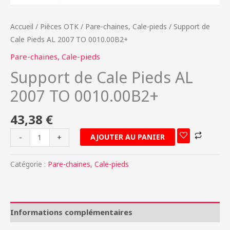
Accueil
/
Pièces OTK
/
Pare-chaines, Cale-pieds
/ Support de
Cale Pieds AL 2007 TO 0010.00B2+
Pare-chaines, Cale-pieds
Support de Cale Pieds AL
2007 TO 0010.00B2+
43,38
€
AJOUTER AU PANIER
-
+
Catégorie :
Pare-chaines, Cale-pieds
Informations complémentaires