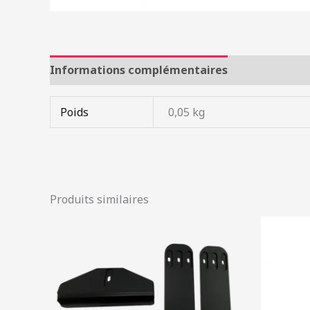
Informations complémentaires
Poids
0,05 kg
Produits similaires