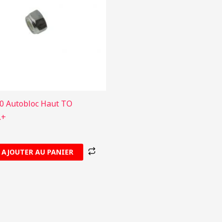
0 Autobloc Haut TO
.+
AJOUTER AU PANIER