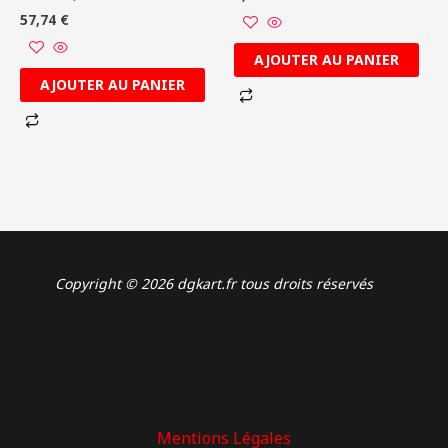
57,74
€
AJOUTER AU PANIER
AJOUTER AU PANIER
Copyright © 2026 dgkart.fr tous droits réservés
Mentions Légales