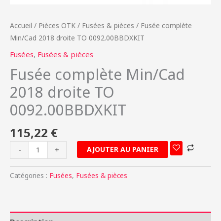
Accueil
/
Pièces OTK
/
Fusées & pièces
/ Fusée complète
Min/Cad 2018 droite TO 0092.00BBDXKIT
Fusées
,
Fusées & pièces
Fusée complète Min/Cad
2018 droite TO
0092.00BBDXKIT
115,22
€
AJOUTER AU PANIER
-
+
Catégories :
Fusées
,
Fusées & pièces