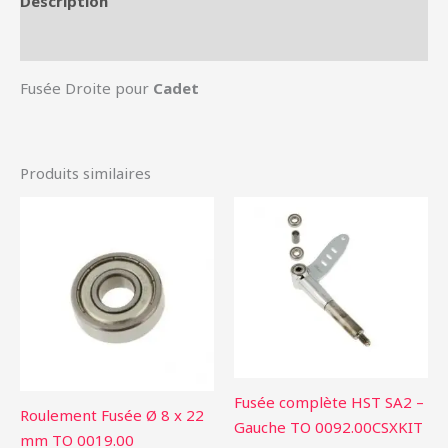
Description
Informations complémentaires
Fusée Droite pour
Cadet
Produits similaires
Fusée complète HST SA2 –
Roulement Fusée Ø 8 x 22
Gauche TO 0092.00CSXKIT
mm TO 0019.00