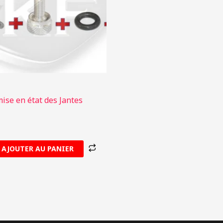
mise en état des Jantes
AJOUTER AU PANIER