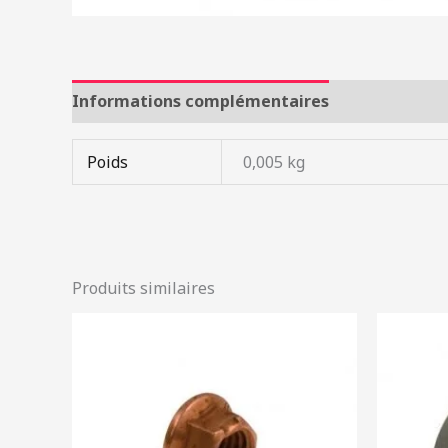
Informations complémentaires
Poids
0,005 kg
Produits similaires